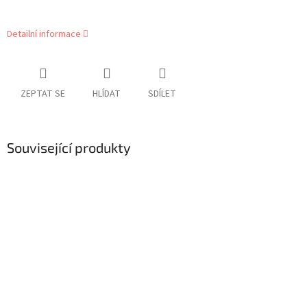
Detailní informace
ZEPTAT SE
HLÍDAT
SDÍLET
Související produkty