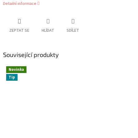
Detailní informace
ZEPTAT SE
HLÍDAT
SDÍLET
Související produkty
Novinka
Tip